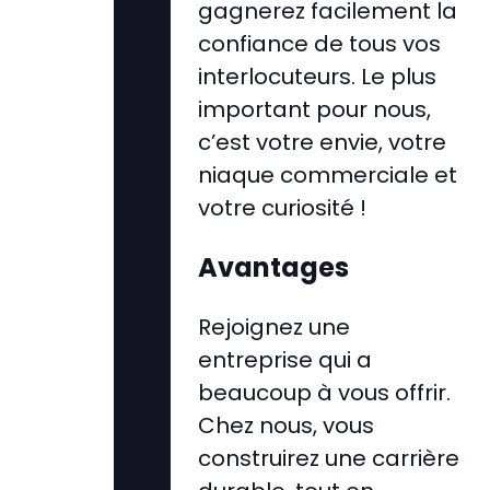
gagnerez facilement la
confiance de tous vos
interlocuteurs. Le plus
important pour nous,
c’est votre envie, votre
niaque commerciale et
votre curiosité !
Avantages
Rejoignez une
entreprise qui a
beaucoup à vous offrir.
Chez nous, vous
construirez une carrière