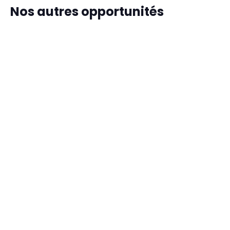
Nos autres opportunités