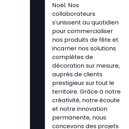
Noël. Nos
collaborateurs
s’unissent au quotidien
pour commercialiser
nos produits de fête et
incarner nos solutions
complètes de
décoration sur mesure,
auprès de clients
prestigieux sur tout le
territoire. Grâce à notre
créativité, notre écoute
et notre innovation
permanente, nous
concevons des projets