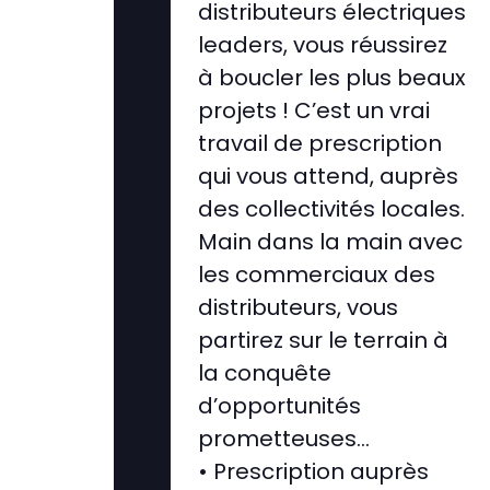
distributeurs électriques
leaders, vous réussirez
à boucler les plus beaux
projets ! C’est un vrai
travail de prescription
qui vous attend, auprès
des collectivités locales.
Main dans la main avec
les commerciaux des
distributeurs, vous
partirez sur le terrain à
la conquête
d’opportunités
prometteuses…
• Prescription auprès