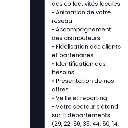
des collectivités locales
• Animation de votre
réseau
• Accompagnement
des distributeurs
• Fidélisation des clients
et partenaires
• Identification des
besoins
• Présentation de nos
offres
• Veille et reporting
• Votre secteur s’étend
sur 11 départements
(29, 22, 56, 35, 44, 50, 14,