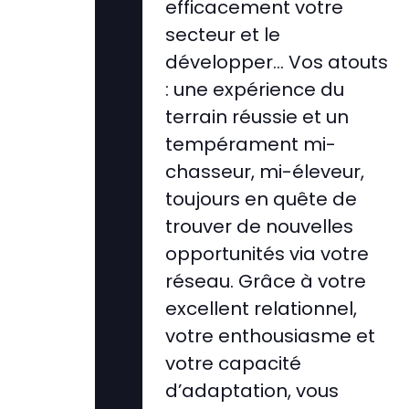
efficacement votre
secteur et le
développer… Vos atouts
: une expérience du
terrain réussie et un
tempérament mi-
chasseur, mi-éleveur,
toujours en quête de
trouver de nouvelles
opportunités via votre
réseau. Grâce à votre
excellent relationnel,
votre enthousiasme et
votre capacité
d’adaptation, vous