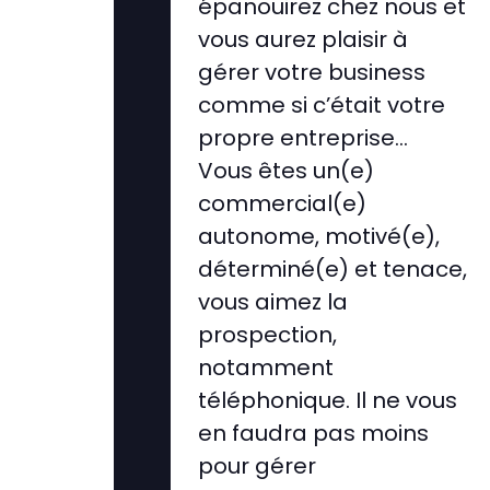
épanouirez chez nous et
vous aurez plaisir à
gérer votre business
comme si c’était votre
propre entreprise…
Vous êtes un(e)
commercial(e)
autonome, motivé(e),
déterminé(e) et tenace,
vous aimez la
prospection,
notamment
téléphonique. Il ne vous
en faudra pas moins
pour gérer