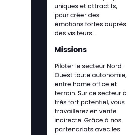
uniques et attractifs,
pour créer des
émotions fortes auprès
des visiteurs…
Missions
Piloter le secteur Nord-
Ouest toute autonomie,
entre home office et
terrain. Sur ce secteur à
très fort potentiel, vous
travaillerez en vente
indirecte. Grâce à nos
partenariats avec les