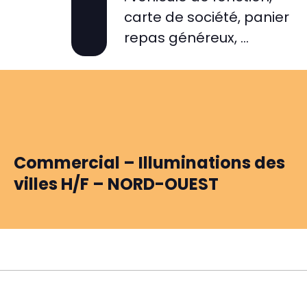
carte de société, panier
repas généreux, …
Commercial – Illuminations des
villes H/F – NORD-OUEST