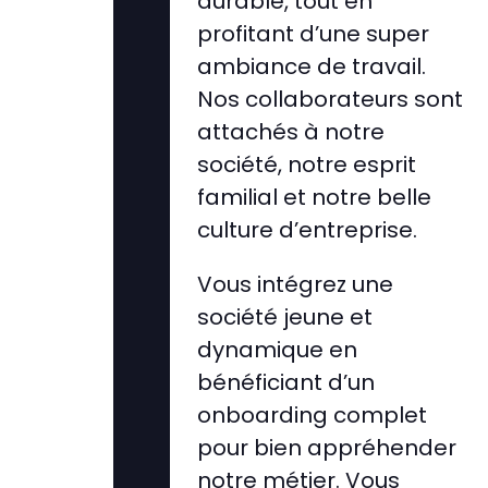
durable, tout en
profitant d’une super
ambiance de travail.
Nos collaborateurs sont
attachés à notre
société, notre esprit
familial et notre belle
culture d’entreprise.
Vous intégrez une
société jeune et
dynamique en
bénéficiant d’un
onboarding complet
pour bien appréhender
notre métier. Vous