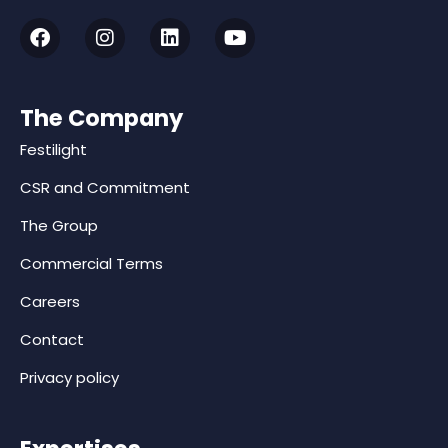
The Company
Festilight
CSR and Commitment
The Group
Commercial Terms
Careers
Contact
Privacy policy