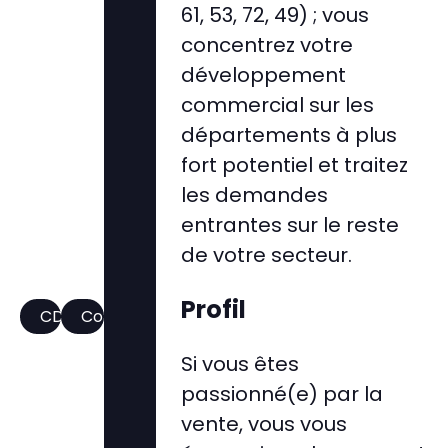
61, 53, 72, 49) ; vous
concentrez votre
développement
commercial sur les
départements à plus
fort potentiel et traitez
les demandes
entrantes sur le reste
de votre secteur.
Profil
CDI
Commercial
Si vous êtes
passionné(e) par la
vente, vous vous