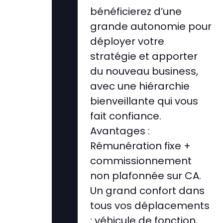
bénéficierez d’une
grande autonomie pour
déployer votre
stratégie et apporter
du nouveau business,
avec une hiérarchie
bienveillante qui vous
fait confiance.
Avantages :
Rémunération fixe +
commissionnement
non plafonnée sur CA.
Un grand confort dans
tous vos déplacements
: véhicule de fonction,