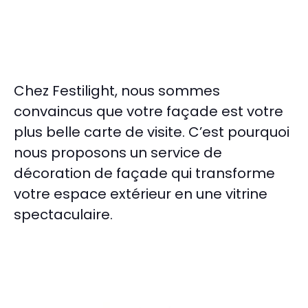
Chez Festilight, nous sommes
convaincus que votre façade est votre
plus belle carte de visite. C’est pourquoi
nous proposons un service de
décoration de façade qui transforme
votre espace extérieur en une vitrine
spectaculaire.