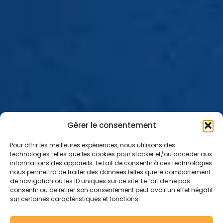
Gérer le consentement
Pour offrir les meilleures expériences, nous utilisons des
technologies telles que les cookies pour stocker et/ou accéder aux
informations des appareils. Le fait de consentir à ces technologies
nous permettra de traiter des données telles que le comportement
de navigation ou les ID uniques sur ce site. Le fait de ne pas
consentir ou de retirer son consentement peut avoir un effet négatif
sur certaines caractéristiques et fonctions.