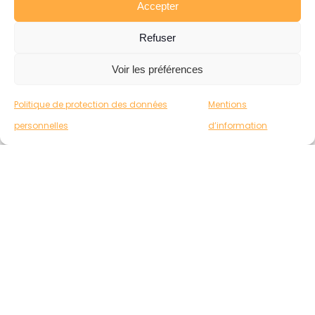
Accepter
Refuser
Voir les préférences
Politique de protection des données
Mentions
personnelles
d’information