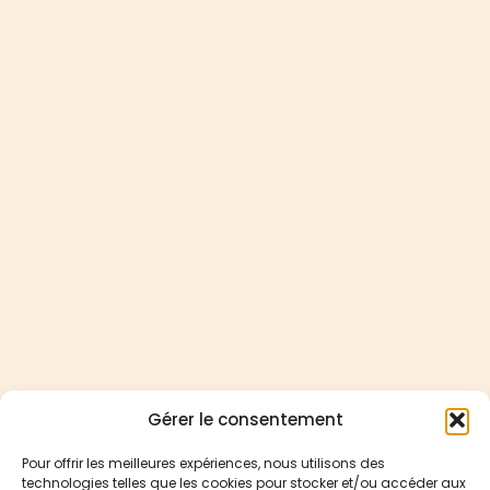
Gérer le consentement
Pour offrir les meilleures expériences, nous utilisons des
technologies telles que les cookies pour stocker et/ou accéder aux