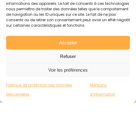
informations des appareils. Le fait de consentir à ces technologies
nous permettra de traiter des données telles que le comportement
de navigation ou les ID uniques sur ce site. Le fait de ne pas
consentir ou de retirer son consentement peut avoir un effet négatif
sur certaines caractéristiques et fonctions.
Accepter
Refuser
Voir les préférences
Politique de protection des données
Mentions
personnelles
d’information