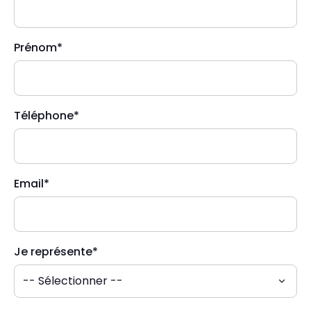
Prénom*
Téléphone*
Email*
Je représente*