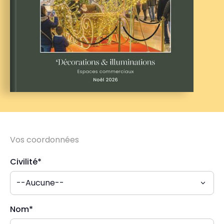
Vos coordonnées
Civilité*
Nom*