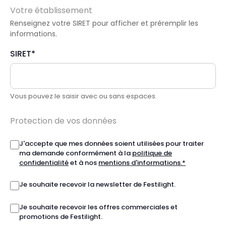
Votre établissement
Renseignez votre SIRET pour afficher et préremplir les
informations.
SIRET*
Vous pouvez le saisir avec ou sans espaces.
Protection de vos données
J'accepte que mes données soient utilisées pour traiter
ma demande conformément à la
politique de
confidentialité
et à nos
mentions d'informations.*
Je souhaite recevoir la newsletter de Festilight.
Je souhaite recevoir les offres commerciales et
promotions de Festilight.