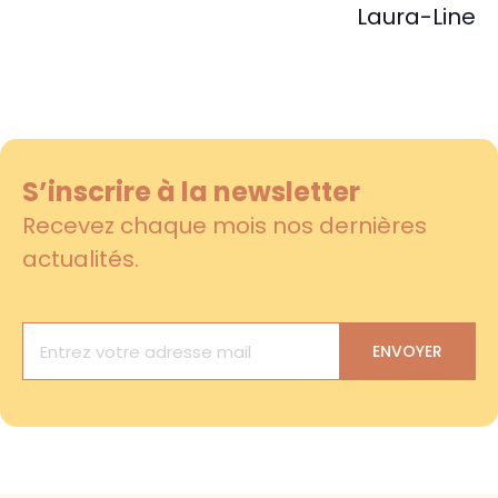
Laura-Line
S’inscrire à la newsletter​
Recevez chaque mois nos dernières
actualités.
ENVOYER