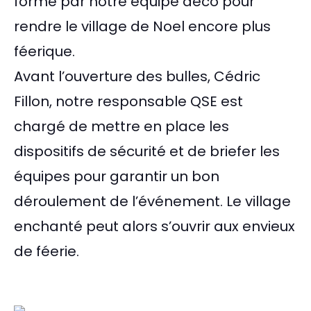
forme par notre équipe déco pour
rendre le village de Noel encore plus
féerique.
Avant l’ouverture des bulles, Cédric
Fillon, notre responsable QSE est
chargé de mettre en place les
dispositifs de sécurité et de briefer les
équipes pour garantir un bon
déroulement de l’événement. Le village
enchanté peut alors s’ouvrir aux envieux
de féerie.