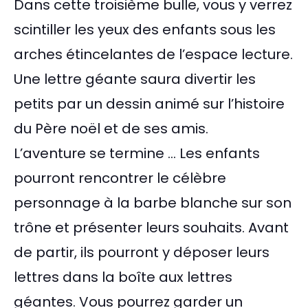
Dans cette troisième bulle, vous y verrez
scintiller les yeux des enfants sous les
arches étincelantes de l’espace lecture.
Une lettre géante saura divertir les
petits par un dessin animé sur l’histoire
du Père noël et de ses amis.
L’aventure se termine … Les enfants
pourront rencontrer le célèbre
personnage à la barbe blanche sur son
trône et présenter leurs souhaits. Avant
de partir, ils pourront y déposer leurs
lettres dans la boîte aux lettres
géantes. Vous pourrez garder un