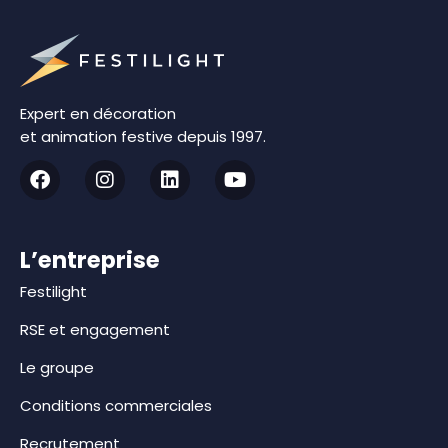
Expert en décoration
et animation festive depuis 1997.
L’entreprise
Festilight
RSE et engagement
Le groupe
Conditions commerciales
Recrutement