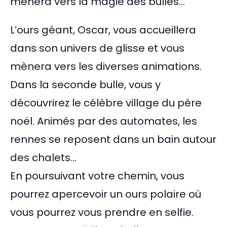
mènera vers la magie des bulles…
L’ours géant, Oscar, vous accueillera
dans son univers de glisse et vous
mènera vers les diverses animations.
Dans la seconde bulle, vous y
découvrirez le célèbre village du père
noël. Animés par des automates, les
rennes se reposent dans un bain autour
des chalets…
En poursuivant votre chemin, vous
pourrez apercevoir un ours polaire où
vous pourrez vous prendre en selfie.