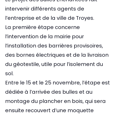
intervenir différents agents de
l’entreprise et de la ville de Troyes.
La première étape concerne
l’intervention de la mairie pour
l’installation des barrières provisoires,
des bornes électriques et de la livraison
du géotextile, utile pour l’isolement du
sol.
Entre le 15 et le 25 novembre, l’étape est
dédiée à l’arrivée des bulles et au
montage du plancher en bois, qui sera
ensuite recouvert d’une moquette