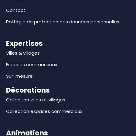
Contact
Politique de protection des données personnelles
Expertises
Villes & villages
Espaces commerciaux
Sur-mesure
Décorations
Collection villes et villages
Collection espaces commerciaux
Animations