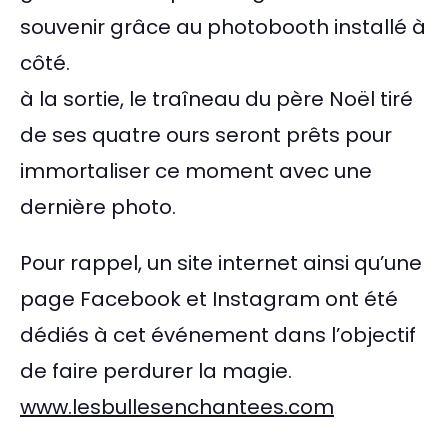
souvenir grâce au photobooth installé à
côté.
à la sortie, le traîneau du père Noël tiré
de ses quatre ours seront prêts pour
immortaliser ce moment avec une
dernière photo.
Pour rappel, un site internet ainsi qu’une
page Facebook et Instagram ont été
dédiés à cet événement dans l’objectif
de faire perdurer la magie.
www.lesbullesenchantees.com