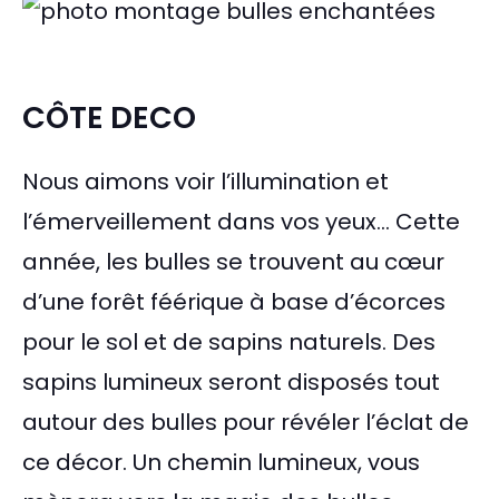
CÔTE DECO
Nous aimons voir l’illumination et
l’émerveillement dans vos yeux… Cette
année, les bulles se trouvent au cœur
d’une forêt féérique à base d’écorces
pour le sol et de sapins naturels. Des
sapins lumineux seront disposés tout
autour des bulles pour révéler l’éclat de
ce décor. Un chemin lumineux, vous