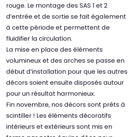
rouge. Le montage des SAS 1 et 2
d’entrée et de sortie se fait également
à cette période et permettent de
fluidifier la circulation.
La mise en place des éléments
volumineux et des arches se passe en
début d’installation pour que les autres
décors soient ensuite disposés autour
pour un résultat harmonieux.
Fin novembre, nos décors sont prêts à
scintiller ! Les éléments décoratifs
intérieurs et extérieurs sont mis en